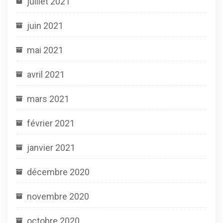
juillet 2021
juin 2021
mai 2021
avril 2021
mars 2021
février 2021
janvier 2021
décembre 2020
novembre 2020
octobre 2020