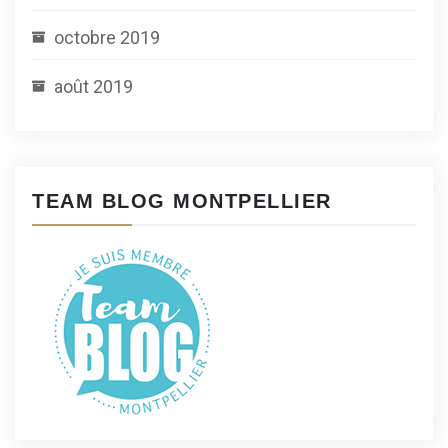
octobre 2019
août 2019
TEAM BLOG MONTPELLIER