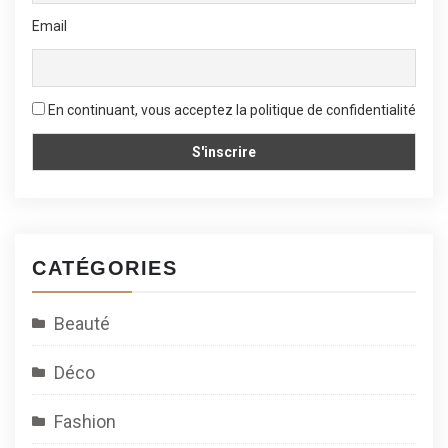
Email
En continuant, vous acceptez la politique de confidentialité
CATÉGORIES
Beauté
Déco
Fashion