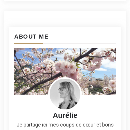
ABOUT ME
Aurélie
Je partage ici mes coups de cœur et bons