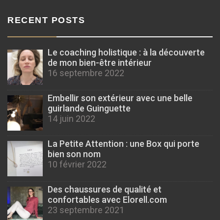
RECENT POSTS
Le coaching holistique : à la découverte
de mon bien-être intérieur
16 septembre 2022
Embellir son extérieur avec une belle
guirlande Guinguette
14 juin 2022
La Petite Attention : une Box qui porte
bien son nom
10 février 2022
Des chaussures de qualité et
confortables avec Elorell.com
23 septembre 2021