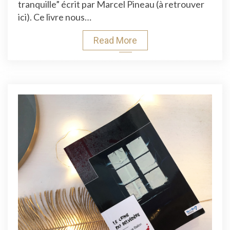
tranquille” écrit par Marcel Pineau (à retrouver
ici). Ce livre nous…
Read More