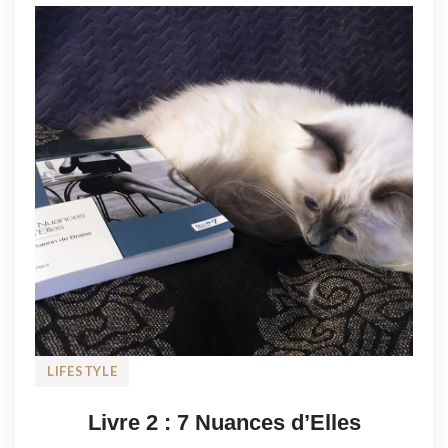
LIFESTYLE
Livre 2 : 7 Nuances d’Elles