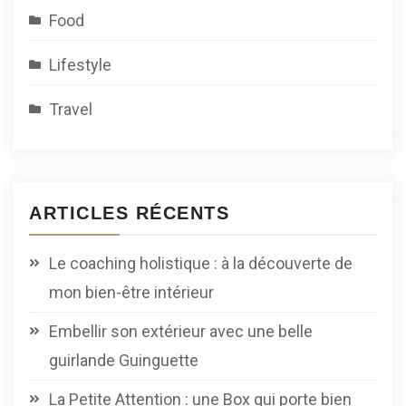
Food
Lifestyle
Travel
ARTICLES RÉCENTS
Le coaching holistique : à la découverte de
mon bien-être intérieur
Embellir son extérieur avec une belle
guirlande Guinguette
La Petite Attention : une Box qui porte bien