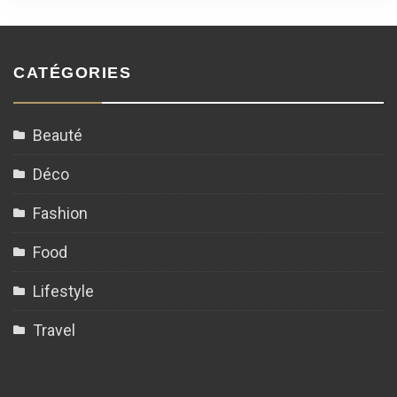
CATÉGORIES
Beauté
Déco
Fashion
Food
Lifestyle
Travel