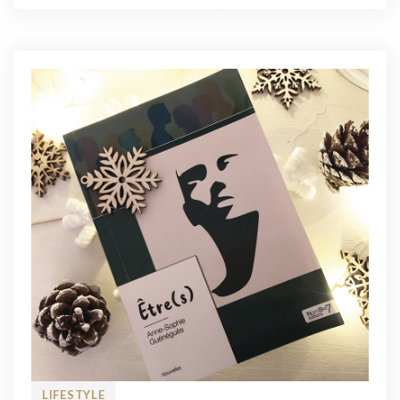
LIFESTYLE