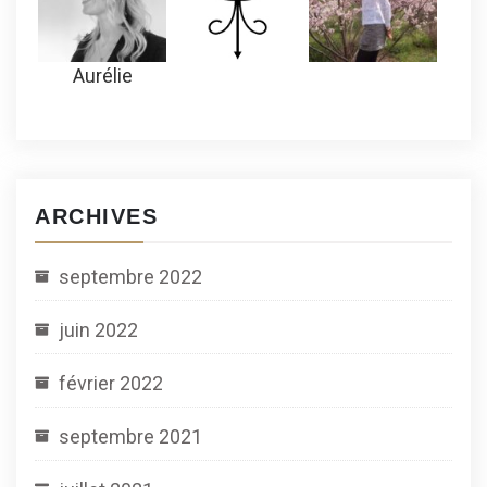
Aurélie
ARCHIVES
septembre 2022
juin 2022
février 2022
septembre 2021