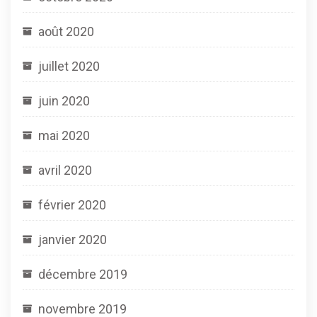
août 2020
juillet 2020
juin 2020
mai 2020
avril 2020
février 2020
janvier 2020
décembre 2019
novembre 2019