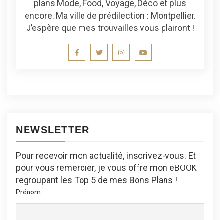
plans Mode, Food, Voyage, Déco et plus
encore. Ma ville de prédilection : Montpellier.
J’espère que mes trouvailles vous plairont !
NEWSLETTER
Pour recevoir mon actualité, inscrivez-vous. Et
pour vous remercier, je vous offre mon eBOOK
regroupant les Top 5 de mes Bons Plans !
Prénom