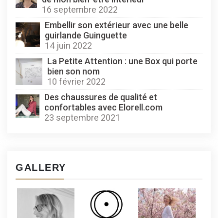
16 septembre 2022
Embellir son extérieur avec une belle
guirlande Guinguette
14 juin 2022
La Petite Attention : une Box qui porte
bien son nom
10 février 2022
Des chaussures de qualité et
confortables avec Elorell.com
23 septembre 2021
GALLERY