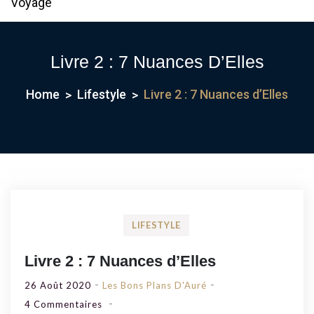
Voyage
Livre 2 : 7 Nuances D’Elles
Home
Lifestyle
Livre 2 : 7 Nuances d’Elles
LIFESTYLE
Livre 2 : 7 Nuances d’Elles
26 Août 2020
Les Bons Plans D'Auré
Sur
4 Commentaires