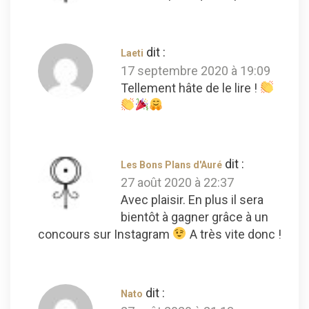
dit :
Laeti
17 septembre 2020 à 19:09
Tellement hâte de le lire !
dit :
Les Bons Plans d'Auré
27 août 2020 à 22:37
Avec plaisir. En plus il sera
bientôt à gagner grâce à un
concours sur Instagram
A très vite donc !
dit :
Nato