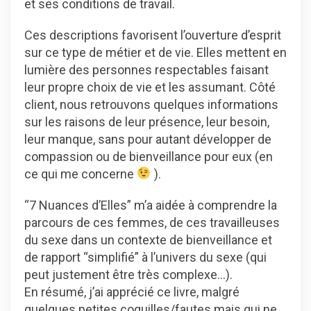
et ses conditions de travail.
Ces descriptions favorisent l’ouverture d’esprit
sur ce type de métier et de vie. Elles mettent en
lumière des personnes respectables faisant
leur propre choix de vie et les assumant. Côté
client, nous retrouvons quelques informations
sur les raisons de leur présence, leur besoin,
leur manque, sans pour autant développer de
compassion ou de bienveillance pour eux (en
ce qui me concerne
).
“7 Nuances d’Elles” m’a aidée à comprendre la
parcours de ces femmes, de ces travailleuses
du sexe dans un contexte de bienveillance et
de rapport “simplifié” à l’univers du sexe (qui
peut justement être très complexe…).
En résumé, j’ai apprécié ce livre, malgré
quelques petites coquilles/fautes mais qui ne