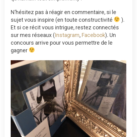
N’hésitez pas à réagir en commentaire, si le
sujet vous inspire (en toute constructivité
).
Et si ce récit vous intrigue, restez connectés
sur mes réseaux (
Instagram
,
Facebook
). Un
concours arrive pour vous permettre de le
gagner