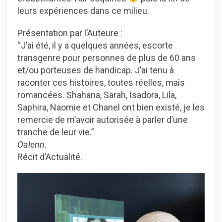
leurs expériences dans ce milieu.
Présentation par l’Auteure :
“J’ai été, il y a quelques années, escorte
transgenre pour personnes de plus de 60 ans
et/ou porteuses de handicap. J’ai tenu à
raconter ces histoires, toutes réelles, mais
romancées. Shahana, Sarah, Isadora, Lila,
Saphira, Naomie et Chanel ont bien existé, je les
remercie de m’avoir autorisée à parler d’une
tranche de leur vie.”
Oalenn.
Récit d’Actualité.