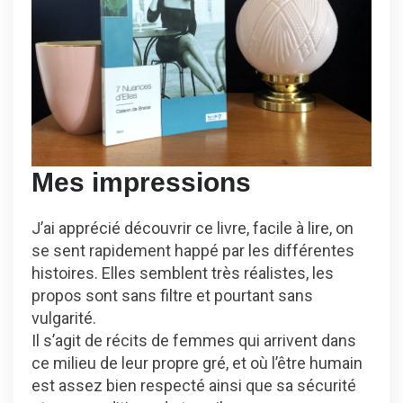
Mes impressions
J’ai apprécié découvrir ce livre, facile à lire, on
se sent rapidement happé par les différentes
histoires. Elles semblent très réalistes, les
propos sont sans filtre et pourtant sans
vulgarité.
Il s’agit de récits de femmes qui arrivent dans
ce milieu de leur propre gré, et où l’être humain
est assez bien respecté ainsi que sa sécurité