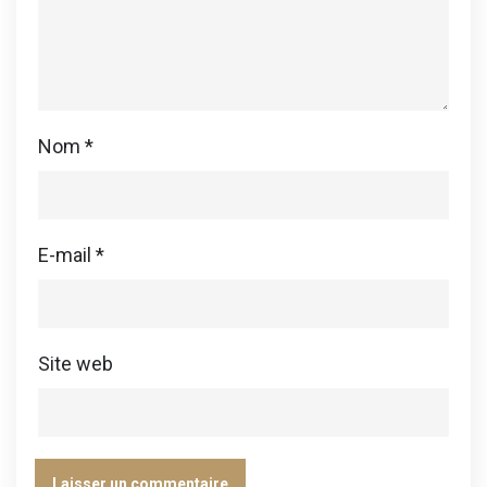
Nom
*
E-mail
*
Site web