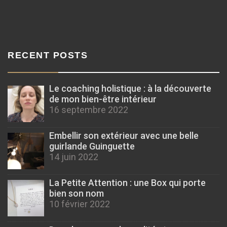
RECENT POSTS
Le coaching holistique : à la découverte
de mon bien-être intérieur
16 septembre 2022
Embellir son extérieur avec une belle
guirlande Guinguette
14 juin 2022
La Petite Attention : une Box qui porte
bien son nom
10 février 2022