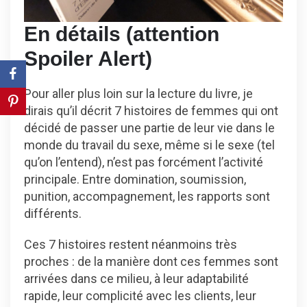
En détails (attention
Spoiler Alert)
Pour aller plus loin sur la lecture du livre, je
dirais qu’il décrit 7 histoires de femmes qui ont
décidé de passer une partie de leur vie dans le
monde du travail du sexe, même si le sexe (tel
qu’on l’entend), n’est pas forcément l’activité
principale. Entre domination, soumission,
punition, accompagnement, les rapports sont
différents.
Ces 7 histoires restent néanmoins très
proches : de la manière dont ces femmes sont
arrivées dans ce milieu, à leur adaptabilité
rapide, leur complicité avec les clients, leur