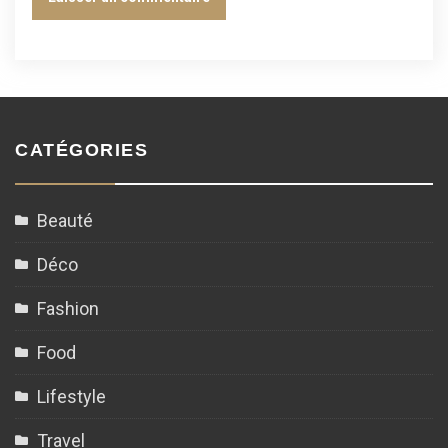
CATÉGORIES
Beauté
Déco
Fashion
Food
Lifestyle
Travel