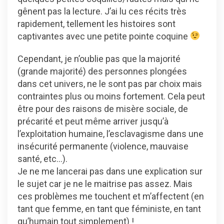
gênent pas la lecture. J’ai lu ces récits très
rapidement, tellement les histoires sont
captivantes avec une petite pointe coquine
Cependant, je n’oublie pas que la majorité
(grande majorité) des personnes plongées
dans cet univers, ne le sont pas par choix mais
contraintes plus ou moins fortement. Cela peut
être pour des raisons de misère sociale, de
précarité et peut même arriver jusqu’à
l’exploitation humaine, l’esclavagisme dans une
insécurité permanente (violence, mauvaise
santé, etc…).
Je ne me lancerai pas dans une explication sur
le sujet car je ne le maitrise pas assez. Mais
ces problèmes me touchent et m’affectent (en
tant que femme, en tant que féministe, en tant
qu’humain tout simplement) !