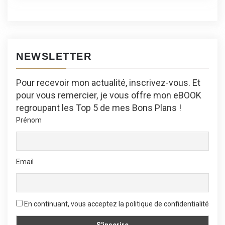
NEWSLETTER
Pour recevoir mon actualité, inscrivez-vous. Et
pour vous remercier, je vous offre mon eBOOK
regroupant les Top 5 de mes Bons Plans !
Prénom
Email
En continuant, vous acceptez la politique de confidentialité