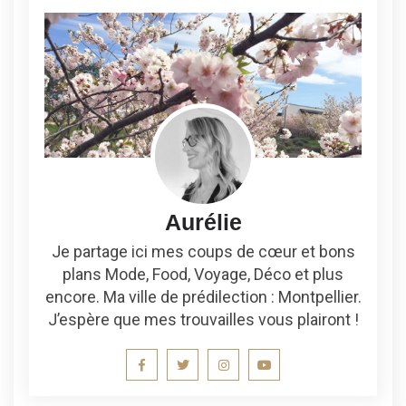
Aurélie
Je partage ici mes coups de cœur et bons
plans Mode, Food, Voyage, Déco et plus
encore. Ma ville de prédilection : Montpellier.
J’espère que mes trouvailles vous plairont !