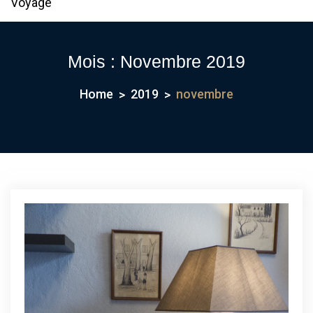
Voyage
Mois :
Novembre 2019
Home
2019
novembre