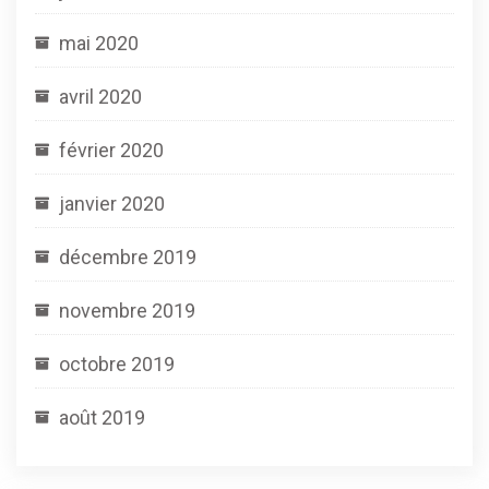
mai 2020
avril 2020
février 2020
janvier 2020
décembre 2019
novembre 2019
octobre 2019
août 2019