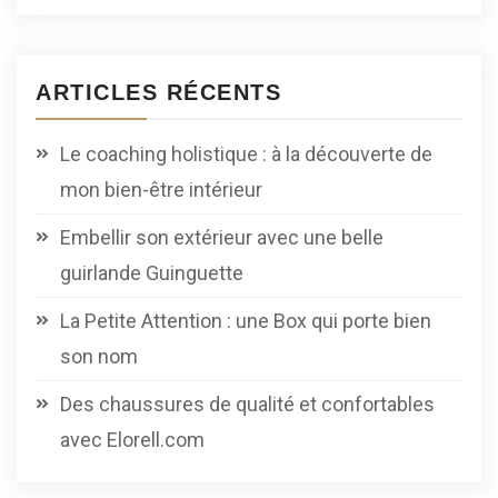
ARTICLES RÉCENTS
Le coaching holistique : à la découverte de
mon bien-être intérieur
Embellir son extérieur avec une belle
guirlande Guinguette
La Petite Attention : une Box qui porte bien
son nom
Des chaussures de qualité et confortables
avec Elorell.com