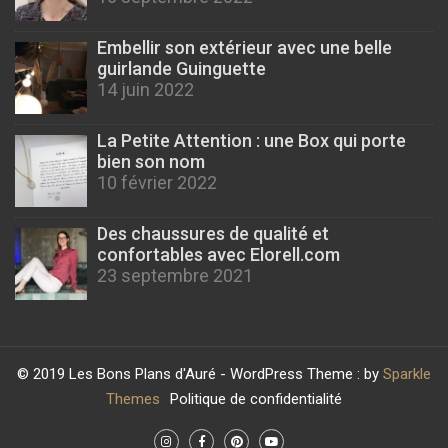
Embellir son extérieur avec une belle
guirlande Guinguette
14 juin 2022
La Petite Attention : une Box qui porte
bien son nom
10 février 2022
Des chaussures de qualité et
confortables avec Elorell.com
23 septembre 2021
© 2019 Les Bons Plans d'Auré - WordPress Theme : by
Sparkle
Themes
Politique de confidentialité