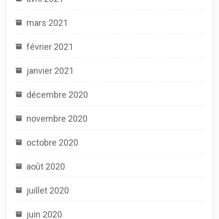
mars 2021
février 2021
janvier 2021
décembre 2020
novembre 2020
octobre 2020
août 2020
juillet 2020
juin 2020