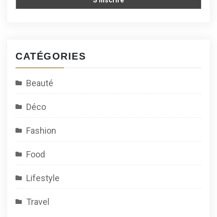
CATÉGORIES
Beauté
Déco
Fashion
Food
Lifestyle
Travel