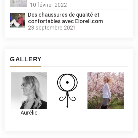
10 février 2022
Des chaussures de qualité et
confortables avec Elorell.com
23 septembre 2021
GALLERY
Aurélie