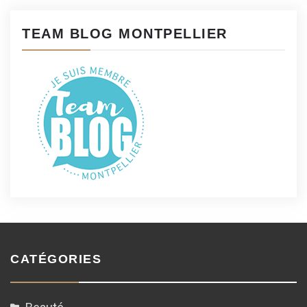
TEAM BLOG MONTPELLIER
CATÉGORIES