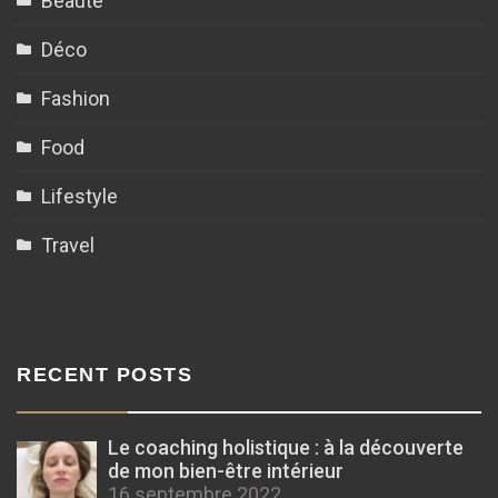
Beauté
Déco
Fashion
Food
Lifestyle
Travel
RECENT POSTS
Le coaching holistique : à la découverte
de mon bien-être intérieur
16 septembre 2022