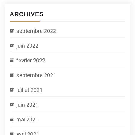
ARCHIVES
septembre 2022
juin 2022
février 2022
septembre 2021
juillet 2021
juin 2021
mai 2021
avril 2021