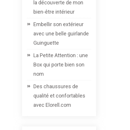
la découverte de mon
bien-être intérieur
Embellir son extérieur
avec une belle guirlande
Guinguette
La Petite Attention : une
Box qui porte bien son
nom
Des chaussures de
qualité et confortables
avec Elorell.com