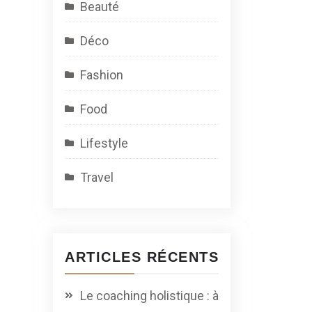
Beauté
Déco
Fashion
Food
Lifestyle
Travel
ARTICLES RÉCENTS
Le coaching holistique : à