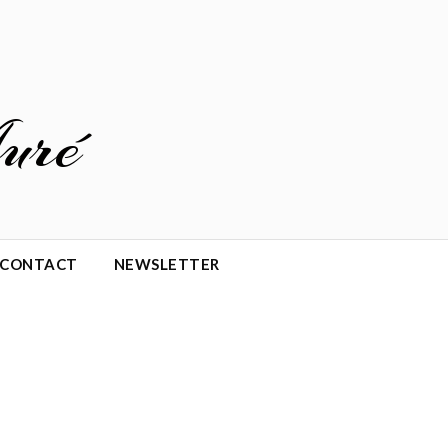
uré
CONTACT
NEWSLETTER