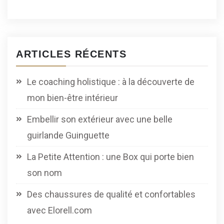
ARTICLES RÉCENTS
Le coaching holistique : à la découverte de
mon bien-être intérieur
Embellir son extérieur avec une belle
guirlande Guinguette
La Petite Attention : une Box qui porte bien
son nom
Des chaussures de qualité et confortables
avec Elorell.com