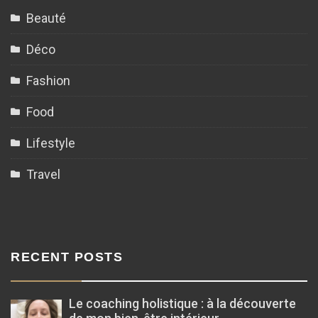
Beauté
Déco
Fashion
Food
Lifestyle
Travel
RECENT POSTS
Le coaching holistique : à la découverte