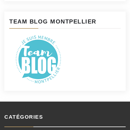
TEAM BLOG MONTPELLIER
CATÉGORIES