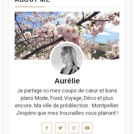
Aurélie
Je partage ici mes coups de cœur et bons
plans Mode, Food, Voyage, Déco et plus
encore. Ma ville de prédilection : Montpellier.
J’espère que mes trouvailles vous plairont !