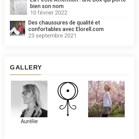
bien son nom
10 février 2022
Des chaussures de qualité et
confortables avec Elorell.com
23 septembre 2021
GALLERY
Aurélie