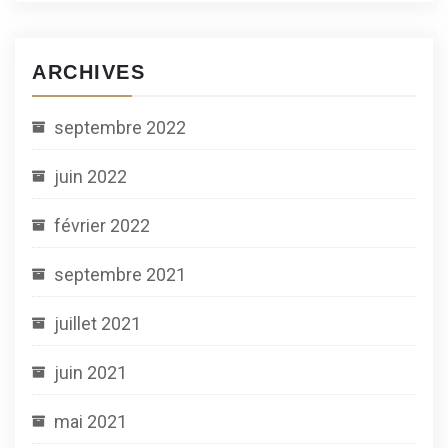
ARCHIVES
septembre 2022
juin 2022
février 2022
septembre 2021
juillet 2021
juin 2021
mai 2021