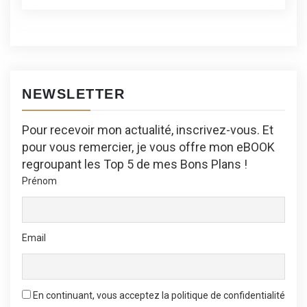
NEWSLETTER
Pour recevoir mon actualité, inscrivez-vous. Et
pour vous remercier, je vous offre mon eBOOK
regroupant les Top 5 de mes Bons Plans !
Prénom
Email
En continuant, vous acceptez la politique de confidentialité