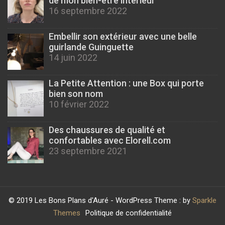
de mon bien-être intérieur
16 septembre 2022
Embellir son extérieur avec une belle
guirlande Guinguette
14 juin 2022
La Petite Attention : une Box qui porte
bien son nom
10 février 2022
Des chaussures de qualité et
confortables avec Elorell.com
23 septembre 2021
© 2019 Les Bons Plans d'Auré - WordPress Theme : by
Sparkle
Themes
Politique de confidentialité