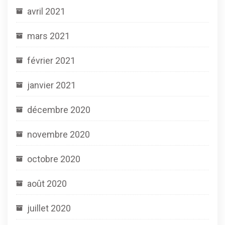
avril 2021
mars 2021
février 2021
janvier 2021
décembre 2020
novembre 2020
octobre 2020
août 2020
juillet 2020