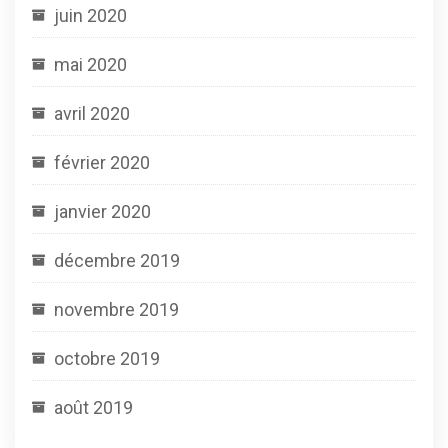
juin 2020
mai 2020
avril 2020
février 2020
janvier 2020
décembre 2019
novembre 2019
octobre 2019
août 2019