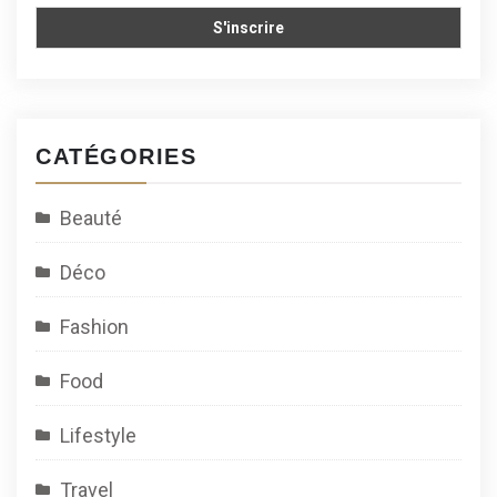
CATÉGORIES
Beauté
Déco
Fashion
Food
Lifestyle
Travel