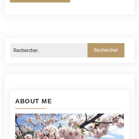
ABOUT ME