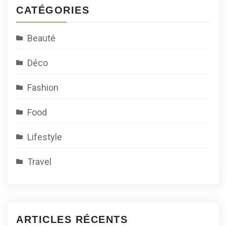
CATÉGORIES
Beauté
Déco
Fashion
Food
Lifestyle
Travel
ARTICLES RÉCENTS