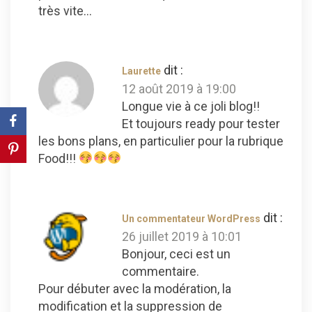
très vite…
dit :
Laurette
12 août 2019 à 19:00
Longue vie à ce joli blog!!
Et toujours ready pour tester
les bons plans, en particulier pour la rubrique
Food!!!
dit :
Un commentateur WordPress
26 juillet 2019 à 10:01
Bonjour, ceci est un
commentaire.
Pour débuter avec la modération, la
modification et la suppression de