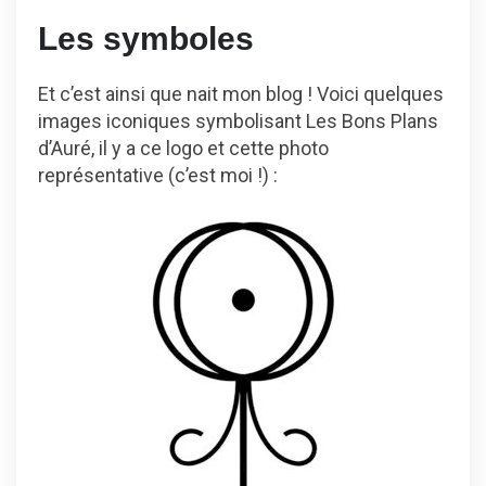
Les symboles
Et c’est ainsi que nait mon blog ! Voici quelques
images iconiques symbolisant Les Bons Plans
d’Auré, il y a ce logo et cette photo
représentative (c’est moi !) :