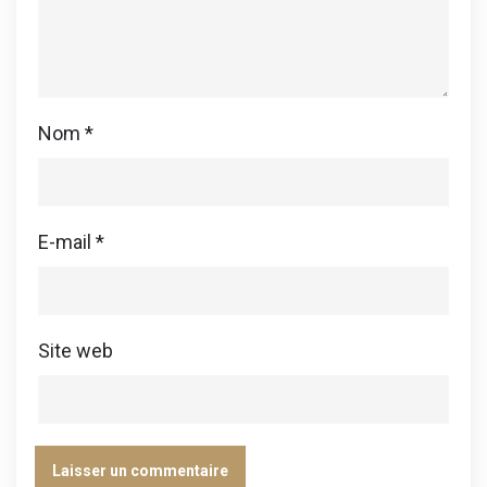
Nom
*
E-mail
*
Site web