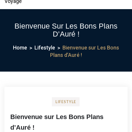
Voyage
Bienvenue Sur Les Bons Plans
D’Auré !
Home
Lifestyle
Bienvenue sur Les Bons
Plans d’Auré !
LIFESTYLE
Bienvenue sur Les Bons Plans
d’Auré !