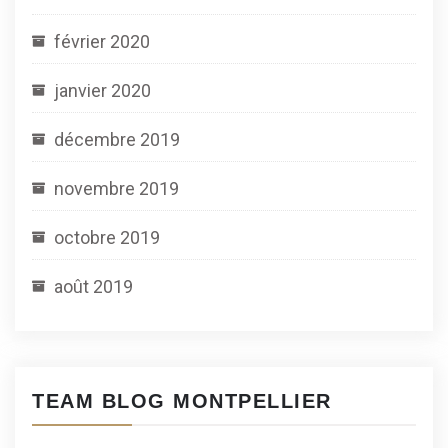
février 2020
janvier 2020
décembre 2019
novembre 2019
octobre 2019
août 2019
TEAM BLOG MONTPELLIER