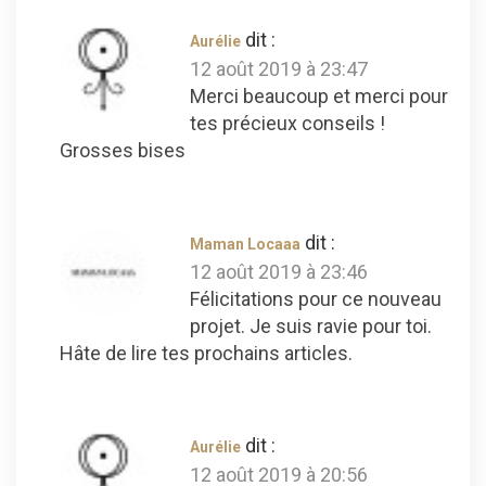
dit :
Aurélie
12 août 2019 à 23:47
Merci beaucoup et merci pour
tes précieux conseils !
Grosses bises
dit :
Maman Locaaa
12 août 2019 à 23:46
Félicitations pour ce nouveau
projet. Je suis ravie pour toi.
Hâte de lire tes prochains articles.
dit :
Aurélie
12 août 2019 à 20:56