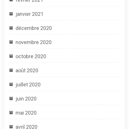
janvier 2021
décembre 2020
novembre 2020
octobre 2020
août 2020
juillet 2020
juin 2020
mai 2020
avril 2020