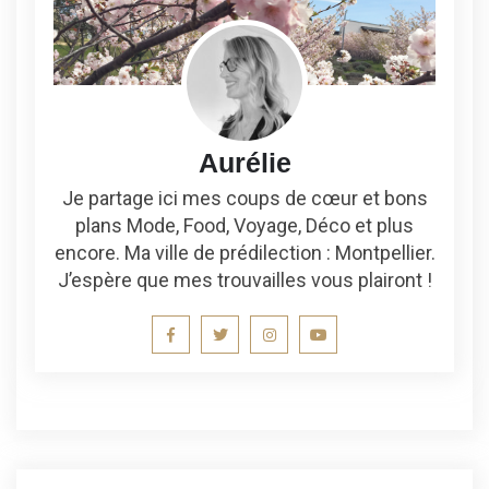
Aurélie
Je partage ici mes coups de cœur et bons
plans Mode, Food, Voyage, Déco et plus
encore. Ma ville de prédilection : Montpellier.
J’espère que mes trouvailles vous plairont !