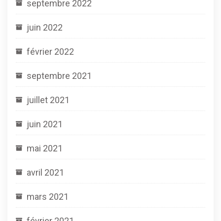
septembre 2022
juin 2022
février 2022
septembre 2021
juillet 2021
juin 2021
mai 2021
avril 2021
mars 2021
février 2021