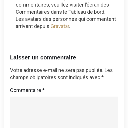
commentaires, veuillez visiter l’écran des
Commentaires dans le Tableau de bord.
Les avatars des personnes qui commentent
arrivent depuis
Gravatar
.
Laisser un commentaire
Votre adresse e-mail ne sera pas publiée.
Les
champs obligatoires sont indiqués avec
*
Commentaire
*