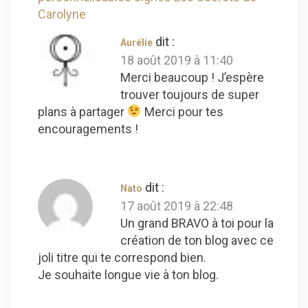
Carolyne
dit :
Aurélie
18 août 2019 à 11:40
Merci beaucoup ! J’espère
trouver toujours de super
plans à partager
Merci pour tes
encouragements !
dit :
Nato
17 août 2019 à 22:48
Un grand BRAVO à toi pour la
création de ton blog avec ce
joli titre qui te correspond bien.
Je souhaite longue vie à ton blog.