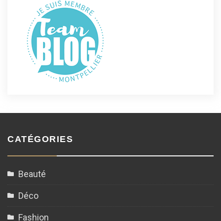
CATÉGORIES
Beauté
Déco
Fashion