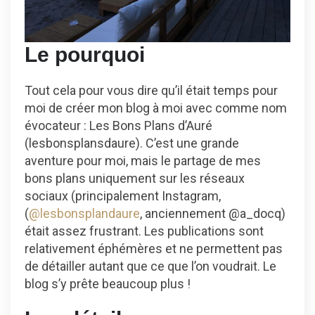
Le pourquoi
Tout cela pour vous dire qu’il était temps pour
moi de créer mon blog à moi avec comme nom
évocateur : Les Bons Plans d’Auré
(lesbonsplansdaure). C’est une grande
aventure pour moi, mais le partage de mes
bons plans uniquement sur les réseaux
sociaux (principalement Instagram,
(
@lesbonsplandaure
, anciennement @a_docq)
était assez frustrant. Les publications sont
relativement éphémères et ne permettent pas
de détailler autant que ce que l’on voudrait. Le
blog s’y prête beaucoup plus !