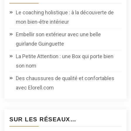
Le coaching holistique : à la découverte de
mon bien-être intérieur
Embellir son extérieur avec une belle
guirlande Guinguette
La Petite Attention : une Box qui porte bien
son nom
Des chaussures de qualité et confortables
avec Elorell.com
SUR LES RÉSEAUX…