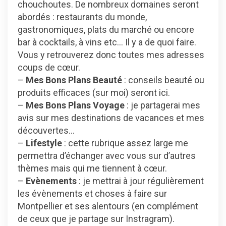
chouchoutes. De nombreux domaines seront
abordés : restaurants du monde,
gastronomiques, plats du marché ou encore
bar à cocktails, à vins etc… Il y a de quoi faire.
Vous y retrouverez donc toutes mes adresses
coups de cœur.
–
Mes Bons Plans Beauté
: conseils beauté ou
produits efficaces (sur moi) seront ici.
–
Mes Bons Plans Voyage
: je partagerai mes
avis sur mes destinations de vacances et mes
découvertes…
–
Lifestyle
: cette rubrique assez large me
permettra d’échanger avec vous sur d’autres
thèmes mais qui me tiennent à cœur.
–
Evènements
: je mettrai à jour régulièrement
les évènements et choses à faire sur
Montpellier et ses alentours (en complément
de ceux que je partage sur Instragram).