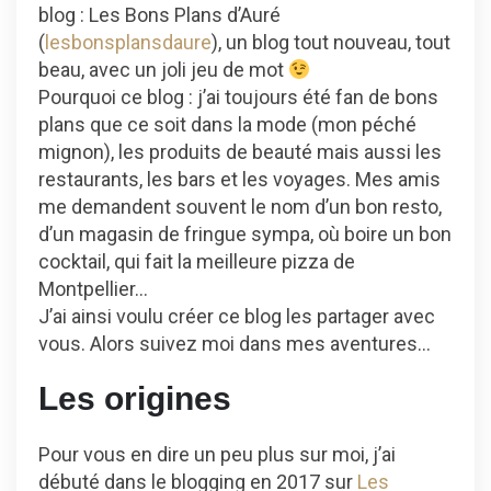
blog : Les Bons Plans d’Auré
(
lesbonsplansdaure
), un blog tout nouveau, tout
beau, avec un joli jeu de mot
Pourquoi ce blog : j’ai toujours été fan de bons
plans que ce soit dans la mode (mon péché
mignon), les produits de beauté mais aussi les
restaurants, les bars et les voyages. Mes amis
me demandent souvent le nom d’un bon resto,
d’un magasin de fringue sympa, où boire un bon
cocktail, qui fait la meilleure pizza de
Montpellier…
J’ai ainsi voulu créer ce blog les partager avec
vous. Alors suivez moi dans mes aventures…
Les origines
Pour vous en dire un peu plus sur moi, j’ai
débuté dans le blogging en 2017 sur
Les