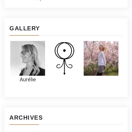
GALLERY
Aurélie
ARCHIVES