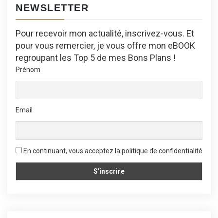
NEWSLETTER
Pour recevoir mon actualité, inscrivez-vous. Et
pour vous remercier, je vous offre mon eBOOK
regroupant les Top 5 de mes Bons Plans !
Prénom
Email
En continuant, vous acceptez la politique de confidentialité