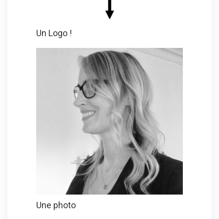
Un Logo !
Une photo