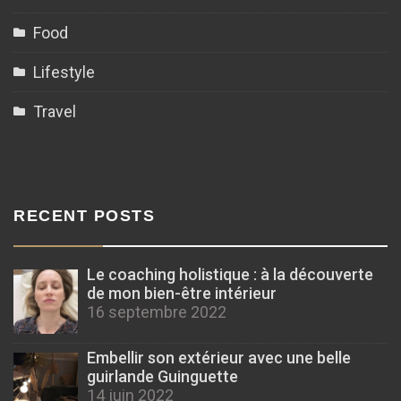
Food
Lifestyle
Travel
RECENT POSTS
Le coaching holistique : à la découverte
de mon bien-être intérieur
16 septembre 2022
Embellir son extérieur avec une belle
guirlande Guinguette
14 juin 2022