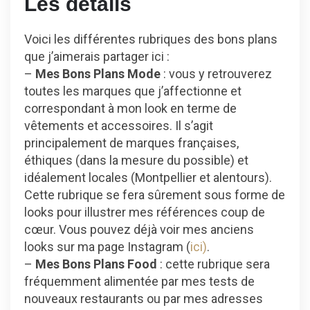
Les détails
Voici les différentes rubriques des bons plans
que j’aimerais partager ici :
–
Mes Bons Plans Mode
: vous y retrouverez
toutes les marques que j’affectionne et
correspondant à mon look en terme de
vêtements et accessoires. Il s’agit
principalement de marques françaises,
éthiques (dans la mesure du possible) et
idéalement locales (Montpellier et alentours).
Cette rubrique se fera sûrement sous forme de
looks pour illustrer mes références coup de
cœur. Vous pouvez déjà voir mes anciens
looks sur ma page Instagram (
ici)
.
–
Mes Bons Plans Food
: cette rubrique sera
fréquemment alimentée par mes tests de
nouveaux restaurants ou par mes adresses