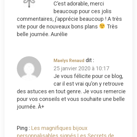
C’est adorable, merci
beaucoup pour ces jolis
commentaires, j’apprécie beaucoup ! A très
vite pour de nouveaux bons plans
Très
belle journée. Aurélie
dit :
Maelys Renaud
25 janvier 2020 à 10:17
Je vous félicite pour ce blog,
car il est vrai qu’on y retrouve
des astuces en tout genre. Je vous remercie
pour vos conseils et vous souhaite une belle
journée. À+
Ping :
Les magnifiques bijoux
personnalisables signés Les Secrets de