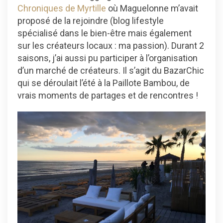
Chroniques de Myrtille
où Maguelonne m’avait
proposé de la rejoindre (blog lifestyle
spécialisé dans le bien-être mais également
sur les créateurs locaux : ma passion). Durant 2
saisons, j’ai aussi pu participer à l’organisation
d’un marché de créateurs. Il s’agit du BazarChic
qui se déroulait l’été à la Paillote Bambou, de
vrais moments de partages et de rencontres !